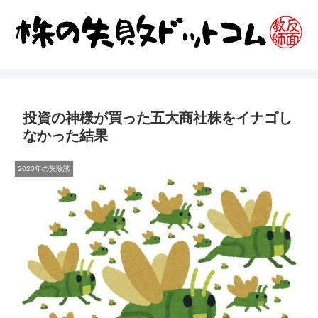
投資の神様が買った五大商社株をイナゴし
なかった結果
2020年の失敗談