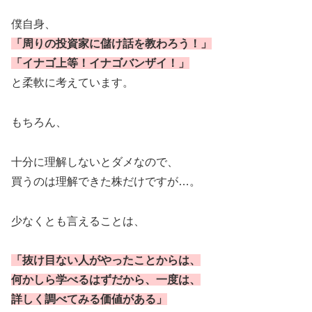
僕自身、
「周りの投資家に儲け話を教わろう！」
「イナゴ上等！イナゴバンザイ！」
と柔軟に考えています。
もちろん、
十分に理解しないとダメなので、
買うのは理解できた株だけですが…。
少なくとも言えることは、
「抜け目ない人がやったことからは、
何かしら学べるはずだから、一度は、
詳しく調べてみる価値がある」