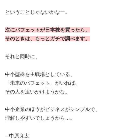
ということじゃないかなー。
次にバフェットが日本株を買ったら、
そのときは、もっとガチで調べます。
それと同時に、
中小型株を主戦場としている、
「未来のバフェット」がいれば、
その人を追いかけようかな。
中小企業のほうがビジネスがシンプルで、
理解しやすいでしょうから…。
– 中原良太