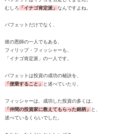
むしろ
「イナゴ肯定派」
なんですよね。
バフェットだけでなく、
彼の恩師の一人でもある、
フィリップ・フィッシャーも、
「イナゴ肯定派」の一人です。
バフェットは投資の成功の秘訣を、
「便乗すること」
と述べていたり、
フィッシャーは、成功した投資の多くは、
「仲間の投資家に教えてもらった銘柄」
と、
述べているくらいでした。