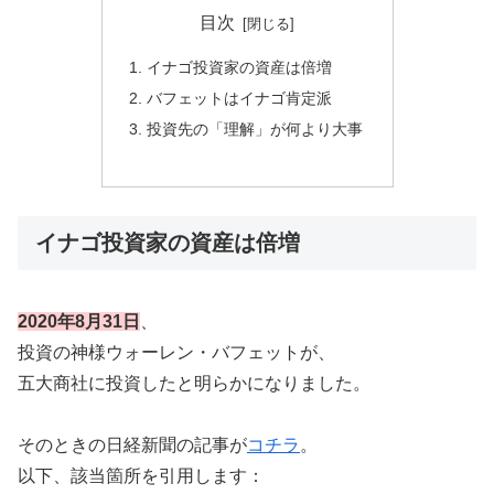
目次
イナゴ投資家の資産は倍増
バフェットはイナゴ肯定派
投資先の「理解」が何より大事
イナゴ投資家の資産は倍増
2020年8月31日
、
投資の神様ウォーレン・バフェットが、
五大商社に投資したと明らかになりました。
そのときの日経新聞の記事が
コチラ
。
以下、該当箇所を引用します：