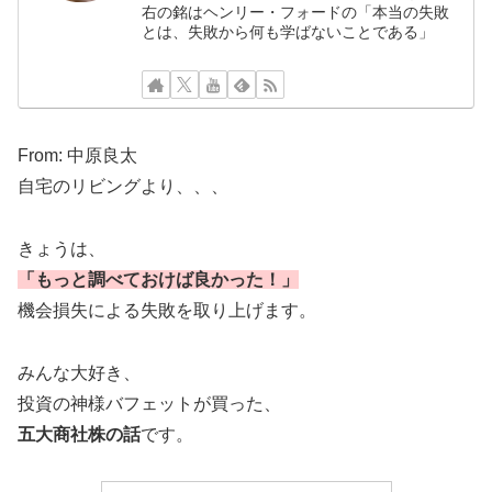
右の銘はヘンリー・フォードの「本当の失敗
とは、失敗から何も学ばないことである」
From: 中原良太
自宅のリビングより、、、
きょうは、
「もっと調べておけば良かった！」
機会損失による失敗を取り上げます。
みんな大好き、
投資の神様バフェットが買った、
五大商社株の話
です。