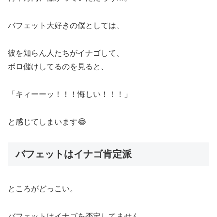
バフェット大好きの僕としては、
彼を知らん人たちがイナゴして、
ボロ儲けしてるのを見ると、
「キィーーッ！！！悔しい！！！」
と感じてしまいます😂
バフェットはイナゴ肯定派
ところがどっこい。
バフェットはイナゴを否定してません。