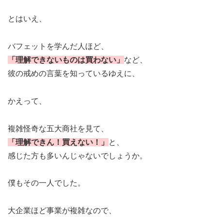
とはいえ、
バフェットを学んだ人ほど、
「理解できないものは買わない」
など、
彼の戒めの言葉を知っているゆえに、
かえって、
複雑怪奇な五大商社を見て、
「理解できん！買えない！」
と、
感じた方も多いんじゃないでしょうか。
僕もその一人でした。
大企業ほど事業が複雑なので、