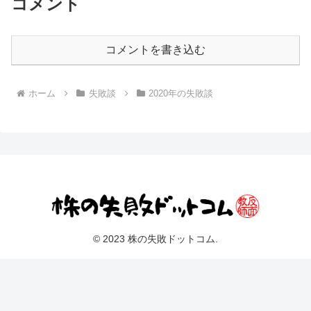
コメント
コメントを書き込む
ホーム
失敗談
2020年の失敗談
© 2023 株の失敗ドットコム.