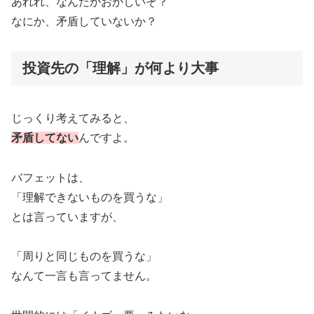
あれれ、なんだかおかしいぞ？
なにか、矛盾していないか？
投資先の「理解」が何より大事
じっくり考えてみると、
矛盾してない
んですよ。
バフェットは、
「理解できないものを買うな」
とは言っていますが、
「周りと同じものを買うな」
なんて一言も言ってません。